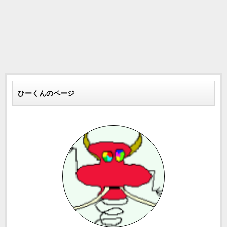
ひーくんのページ