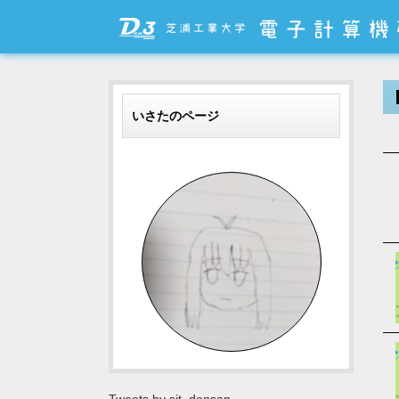
いさたのページ