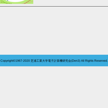
Copyright©1967-2020
芝浦工業大学電子計算機研究会(Den3)
All Rights Reserved.