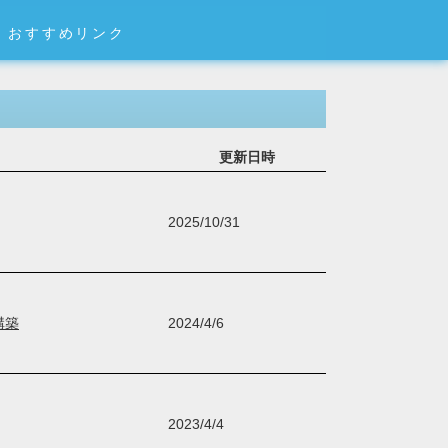
おすすめリンク
更新日時
2025/10/31
構築
2024/4/6
2023/4/4