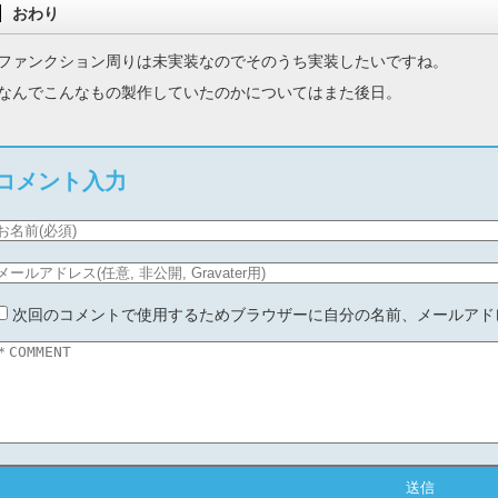
おわり
ファンクション周りは未実装なのでそのうち実装したいですね。
なんでこんなもの製作していたのかについてはまた後日。
コメント入力
次回のコメントで使用するためブラウザーに自分の名前、メールアド