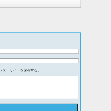
レス、サイトを保存する。