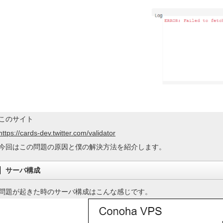
このサイト
https://cards-dev.twitter.com/validator
今回はこの問題の原因と僕の解決方法を紹介します。
サーバ構成
問題が起きた時のサーバ構成はこんな感じです。