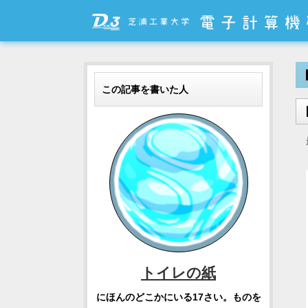
この記事を書いた人
トイレの紙
にほんのどこかにいる17さい。ものを