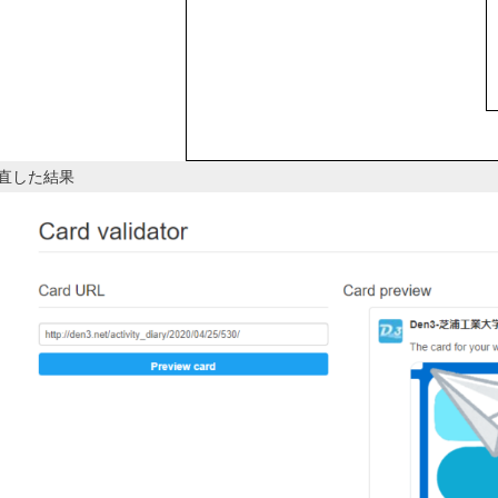
直した結果