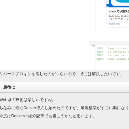
リバースプロキシを消したのがつらいので、そこは解決したいです。
最後に
Web系の技術は楽しいですね。
ちなみに最近Docker導入し始めたのですが、環境構築がすごい楽にな
今度はDockerの紹介記事でも書こうかなと思います。