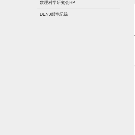
数理科学研究会HP
DEN3部室記録