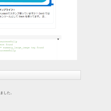
りました。