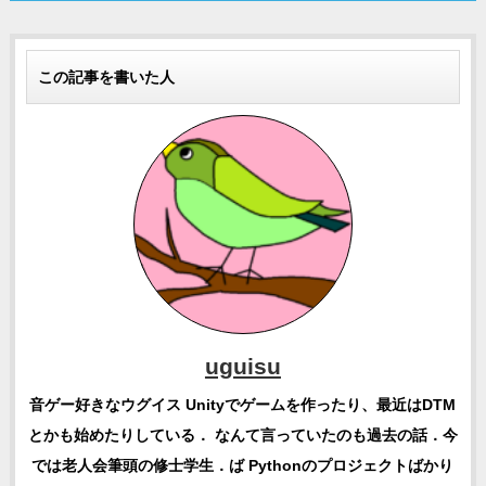
この記事を書いた人
uguisu
音ゲー好きなウグイス Unityでゲームを作ったり、最近はDTM
とかも始めたりしている． なんて言っていたのも過去の話．今
では老人会筆頭の修士学生．ば Pythonのプロジェクトばかり