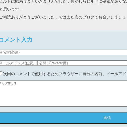
ビルドは結局うまくいきませんでした．何かしらビルドに要素が足りな
と思います．
ご精読ありがとうございました．ではまた次のブログでお会いしましょ
コメント入力
次回のコメントで使用するためブラウザーに自分の名前、メールアド