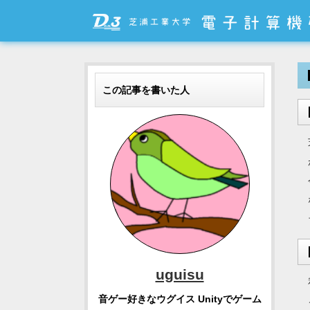
この記事を書いた人
uguisu
音ゲー好きなウグイス Unityでゲーム