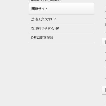
関連サイト
芝浦工業大学HP
数理科学研究会HP
DEN3部室記録