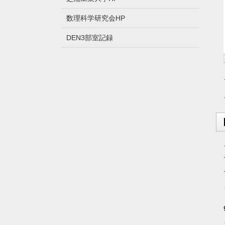
数理科学研究会HP
DEN3部室記録