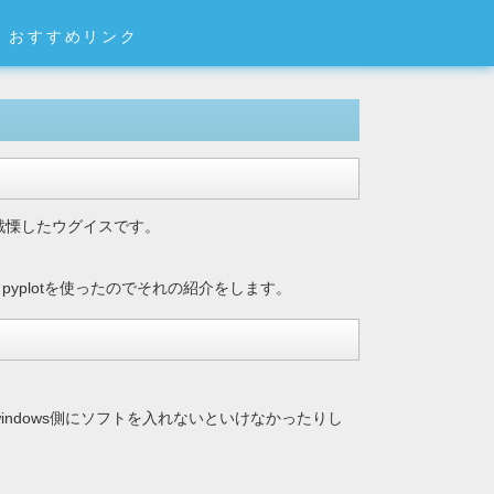
おすすめリンク
戦慄したウグイスです。
pyplotを使ったのでそれの紹介をします。
indows側にソフトを入れないといけなかったりし