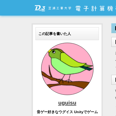
この記事を書いた人
uguisu
音ゲー好きなウグイス Unityでゲーム