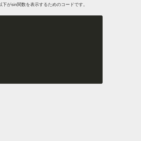
。以下がsin関数を表示するためのコードです。