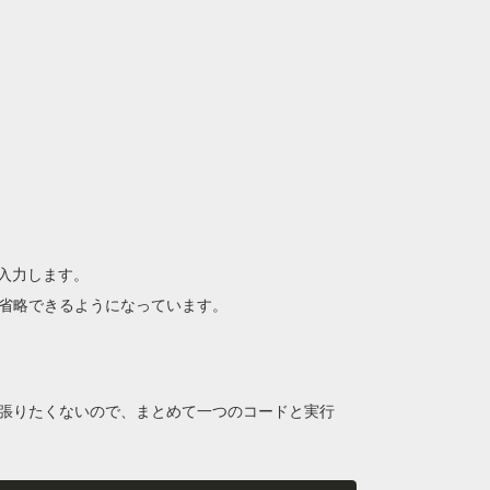
れ入力します。
省略できるようになっています。
ードを張りたくないので、まとめて一つのコードと実行