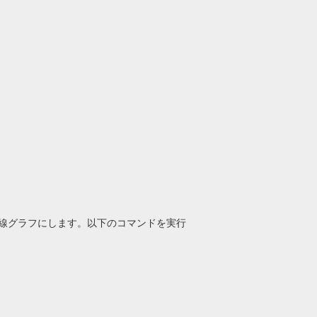
線グラフにします。以下のコマンドを実行