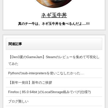
ネギ玉牛丼
真のチー牛は、ネギ玉牛丼を食べるんだよ....!!!
関連記事
【Den3夏のGameJam】Steamのレビューを集めて可視化し
てみた
Pythonのsub-interpretersを使いこなしたかった…
【新年一発目】新年のご挨拶
Firefox ( 85.0 64bit )のLocalStorage絡みでバグ(仕様?)
ブログ難しい