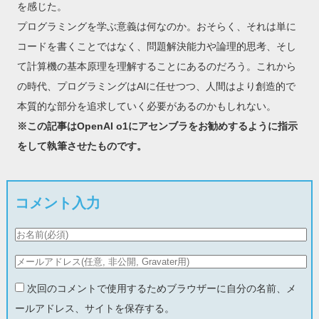
を感じた。
プログラミングを学ぶ意義は何なのか。おそらく、それは単に
コードを書くことではなく、問題解決能力や論理的思考、そし
て計算機の基本原理を理解することにあるのだろう。これから
の時代、プログラミングはAIに任せつつ、人間はより創造的で
本質的な部分を追求していく必要があるのかもしれない。
※この記事はOpenAI o1にアセンブラをお勧めするように指示
をして執筆させたものです。
コメント入力
次回のコメントで使用するためブラウザーに自分の名前、メ
ールアドレス、サイトを保存する。