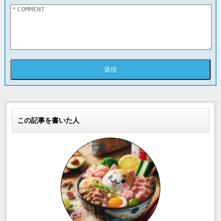
この記事を書いた人