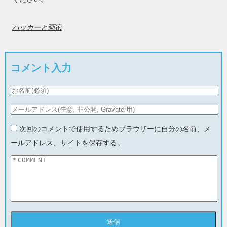
ハッカーと画家
コメント入力
次回のコメントで使用するためブラウザーに自分の名前、メ
ールアドレス、サイトを保存する。