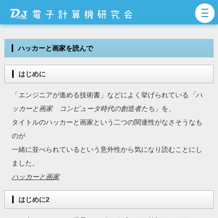
ハッカーと画家を読んで
はじめに
「エンジニアが進める技術書」などによく挙げられている
「ハ
ッカーと画家 コンピュータ時代の創造者たち」
を、
タイトルのハッカーと画家という二つの関連性がなさそうなも
のが
一緒に並べられているという意外性から気になり読むことにし
ました。
ハッカーと画家
はじめに2