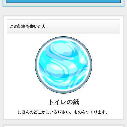
この記事を書いた人
トイレの紙
にほんのどこかにいる17さい。ものをつくります。