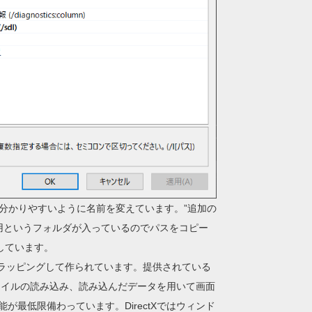
ンが分かりやすいように名前を変えています。”追加の
C用というフォルダが入っているのでパスをコピー
しています。
Iをラッピングして作られています。提供されている
ファイルの読み込み、読み込んだデータを用いて画面
最低限備わっています。DirectXではウィンド