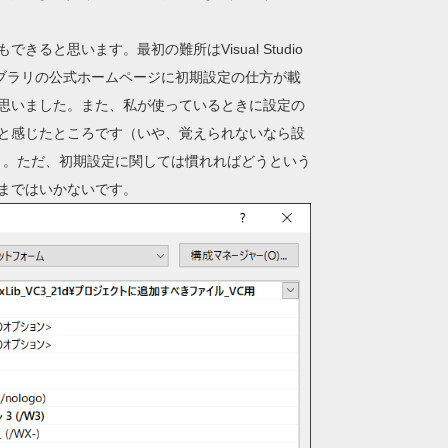
と思います。最初の難所はVisual Studio
イブラリの公式ホームページに初期設定の仕方が載
思いました。また、私が使っているときに設定の
と感じたところです（いや、覚えられないなら設
）。ただ、初期設定に関しては慣れればどうという
まではいかないです。