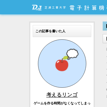
この記事を書いた人
考えるリンゴ
ゲームを作る時間がなくなってしまっ