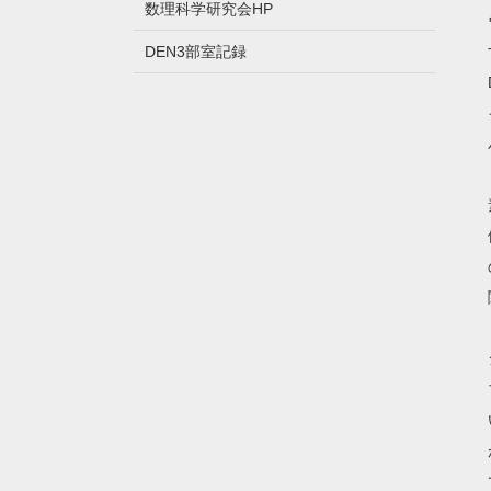
数理科学研究会HP
DEN3部室記録