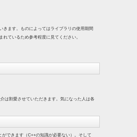
いきます。ものによってはライブラリの使用期間
まれているため参考程度に見てください。
紹介は割愛させていただきます。気になった人は各
ができます（C++の知識が必要ない）。そして