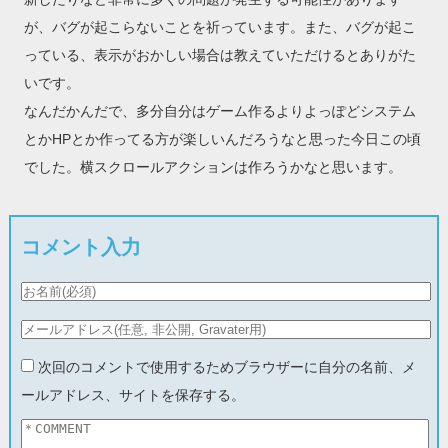
が、バグが起こらないことを祈っています。また、バグが起こ
っている、表示がおかしい場合は教えていただけるとありがた
いです。
なんだかんだで、多分自分はゲーム作るよりよっぽどシステム
とかHPとか作ってる方が楽しいんだろうなと思った今日この頃
でした。横スクロールアクションは作ろうかなと思います。
コメント入力
次回のコメントで使用するためブラウザーに自分の名前、メ
ールアドレス、サイトを保存する。