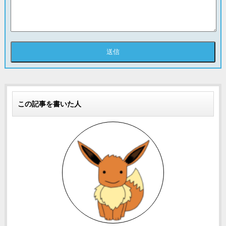
この記事を書いた人