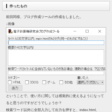
作ったもの
前回同様、ブログ作成ツールの作成をしました。
↓画像
ということで、使い方に関しては感覚的に使えるようになって
ると思うのですがどうでしょうか？
検索ワード以外に全部入力して出力を押すと、index.html,