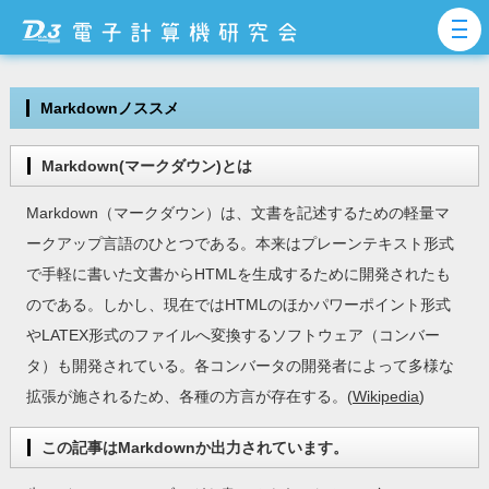
Markdownノススメ
Markdown(マークダウン)とは
Markdown（マークダウン）は、文書を記述するための軽量マ
ークアップ言語のひとつである。本来はプレーンテキスト形式
で手軽に書いた文書からHTMLを生成するために開発されたも
のである。しかし、現在ではHTMLのほかパワーポイント形式
やLATEX形式のファイルへ変換するソフトウェア（コンバー
タ）も開発されている。各コンバータの開発者によって多様な
拡張が施されるため、各種の方言が存在する。(
Wikipedia
)
この記事はMarkdownか出力されています。