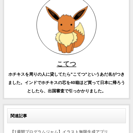
こてつ
ホチキスを周りの人に貸してたら"こてつ"というあだ名がつき
ました。インドでホチキスの芯を40箱ほど買って日本に帰ろう
としたら、出国審査で引っかかりました。
関連記事
【1週間プログラムジャム】イラスト無限生成アプリ