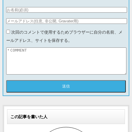
次回のコメントで使用するためブラウザーに自分の名前、メ
ールアドレス、サイトを保存する。
この記事を書いた人