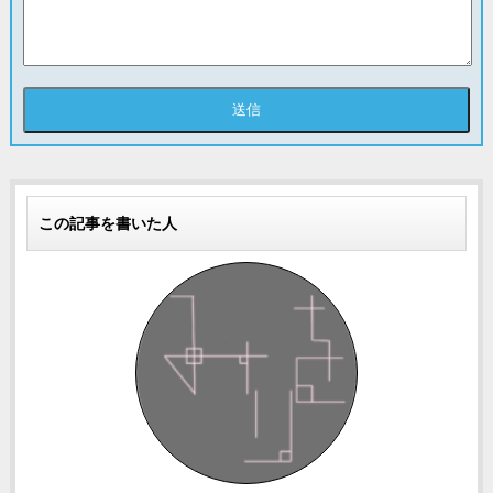
この記事を書いた人