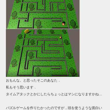
おもんな。と思ったそこのあなた．
私もそう思います．
タイムアタックとかにしたらちょっとはマシになりますかね…
パズルゲームを作りたかったのですが，頭を使うような面白い