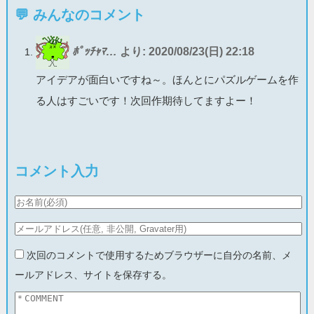
💬 みんなのコメント
ﾎﾟｯﾁｬﾏ…
より:
2020/08/23(日) 22:18
アイデアが面白いですね～。ほんとにパズルゲームを作
る人はすごいです！次回作期待してますよー！
コメント入力
次回のコメントで使用するためブラウザーに自分の名前、メ
ールアドレス、サイトを保存する。