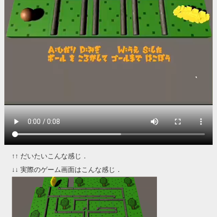
↑↑ だいたいこんな感じ．
↓↓ 実際のゲーム画面はこんな感じ．