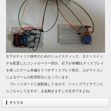
左下がテトリス操作のためのジョイスティック、タクトスイッ
チを配置したコントローラー部分、右下が有機ELディスプレイ
を使ったゲーム本編をうつすディスプレイ部分、上がマイコン
によるゲームの処理部分になっています。
ブレッドボードに仮配線してるので、ジャンプワイヤでごち
ゃごちゃしてますが、まあ動きますし大丈夫ですよね。
テトリス