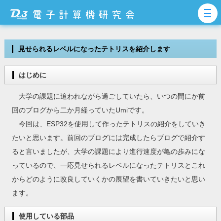
見せられるレベルになったテトリスを紹介します
はじめに
大学の課題に追われながら過ごしていたら、いつの間にか前
回のブログから二か月経っていたUmiです。
今回は、ESP32を使用して作ったテトリスの紹介をしていき
たいと思います。前回のブログには完成したらブログで紹介す
ると言いましたが、大学の課題により進行速度が亀の歩みにな
っているので、一応見せられるレベルになったテトリスとこれ
からどのように改良していくかの展望を書いていきたいと思い
ます。
使用している部品