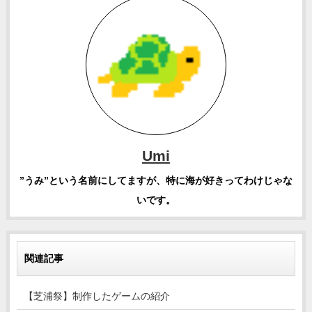
Umi
”うみ”という名前にしてますが、特に海が好きってわけじゃな
いです。
関連記事
【芝浦祭】制作したゲームの紹介