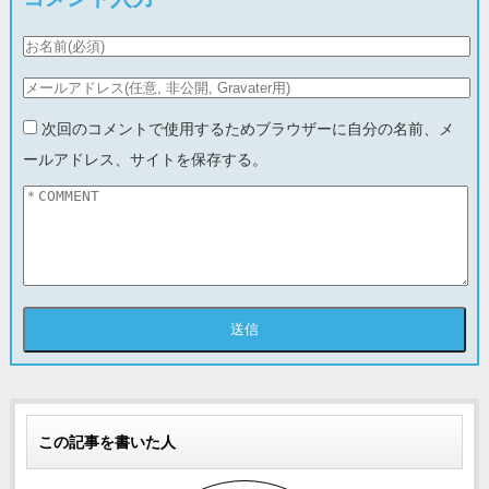
次回のコメントで使用するためブラウザーに自分の名前、メ
ールアドレス、サイトを保存する。
この記事を書いた人