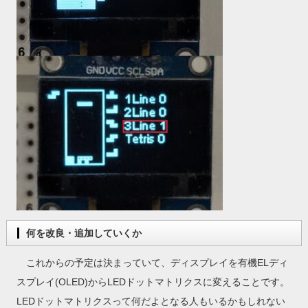
何を改良・追加していくか
これからの予定は決まっていて、ディスプレイを有機ELディ
スプレイ(OLED)からLEDドットマトリクスに変えることです。
LEDドットマトリクスって何だよとなる人もいるかもしれない