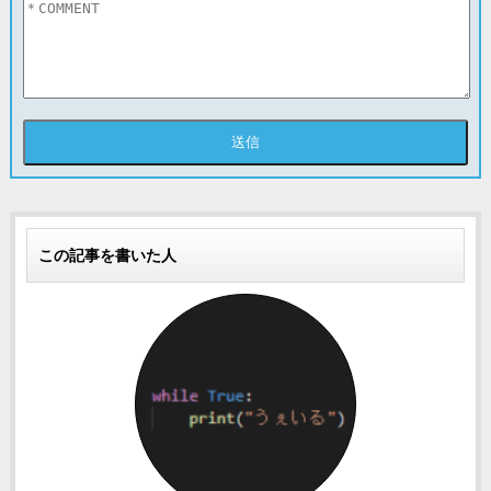
この記事を書いた人