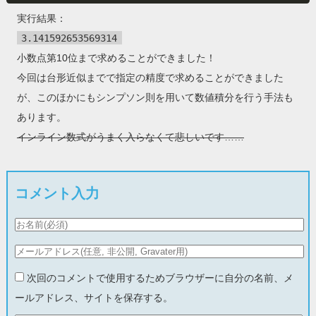
実行結果：
3.141592653569314
小数点第10位まで求めることができました！
今回は台形近似までで指定の精度で求めることができました
が、このほかにもシンプソン則を用いて数値積分を行う手法も
あります。
インライン数式がうまく入らなくて悲しいです……
コメント入力
次回のコメントで使用するためブラウザーに自分の名前、メ
ールアドレス、サイトを保存する。