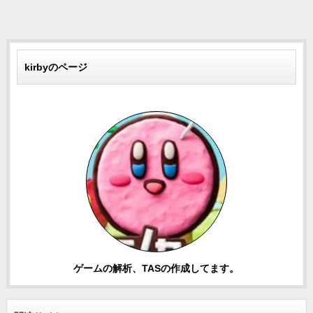
kirbyのページ
ゲームの解析、TASの作成してます。