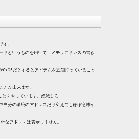
です。
ードというものを用いて、メモリアドレスの書き
が0x05だとするとアイテムを五個持っていること
ることが出来ます。
ことをやっています。絶滅しろ
で自分の環境のアドレスだけ変えてもほぼ意味が
ticなアドレスは表示しません。