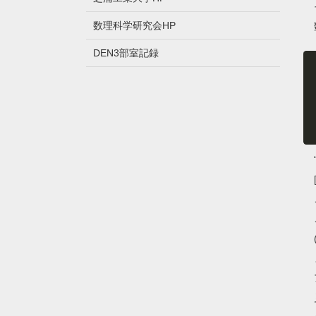
数理科学研究会HP
DEN3部室記録