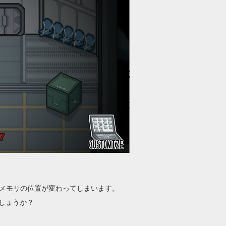
びにメモリの位置が変わってしまいます。
しょうか？