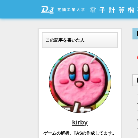
この記事を書いた人
kirby
ゲームの解析、TASの作成してます。