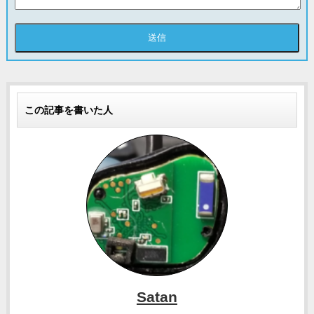
この記事を書いた人
Satan