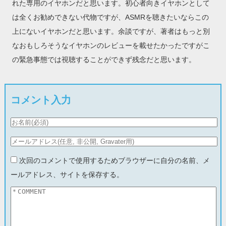
れた専用のイヤホンだと思います。初心者向きイヤホンとして
は全くお勧めできない代物ですが、ASMRを聴きたいならこの
上にないイヤホンだと思います。余談ですが、著者はもっと別
なおもしろそうなイヤホンのレビューを載せたかったですがこ
の緊急事態では視聴することができず残念だと思います。
コメント入力
次回のコメントで使用するためブラウザーに自分の名前、メ
ールアドレス、サイトを保存する。