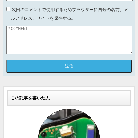
次回のコメントで使用するためブラウザーに自分の名前、メ
ールアドレス、サイトを保存する。
この記事を書いた人