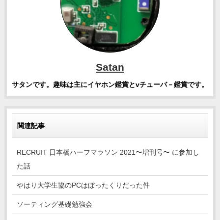
Satan
サタンです。趣味は主にイヤホン鑑賞とvチューバ－鑑賞です。
関連記事
RECRUIT 日本橋ハーフマラソン 2021〜増刊号〜 に参加し
た話
やはり大学生協のPCはぼったくりだった件
ソーティング基礎勉強会