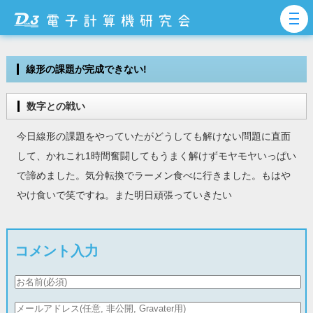
線形の課題が完成できない!
数字との戦い
今日線形の課題をやっていたがどうしても解けない問題に直面
して、かれこれ1時間奮闘してもうまく解けずモヤモヤいっぱい
で諦めました。気分転換でラーメン食べに行きました。もはや
やけ食いで笑ですね。また明日頑張っていきたい
コメント入力