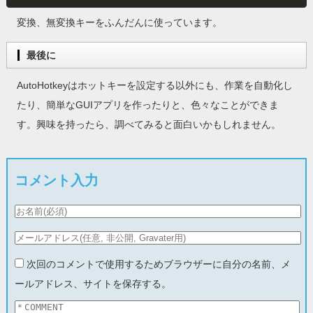
変換、無変換キーをふんだんに使っています。
最後に
AutoHotkeyはホットキーを設定する以外にも、作業を自動化し
たり、簡単なGUIアプリを作ったりと、色々なことができま
す。興味を持ったら、調べてみると面白いかもしれません。
コメント入力
次回のコメントで使用するためブラウザーに自分の名前、メ
ールアドレス、サイトを保存する。