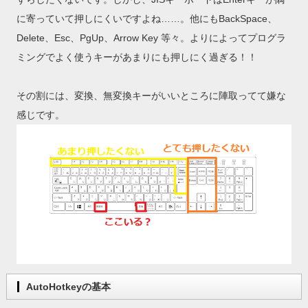
に寄っていて押しにくいですよね……。他にもBackSpace、
Delete、Esc、PgUp、Arrow Key 等々。よりによってプログラ
ミングでよく使うキーがあまりにも押しにく過ぎる！！
その割には、変換、無変換キーがいいところに陣取ってて嫌な
感じです。
AutoHotkeyの基本