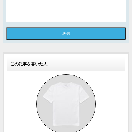
この記事を書いた人