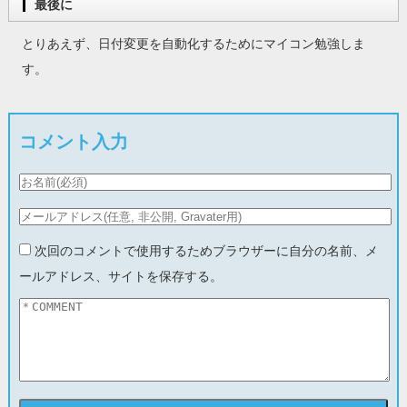
最後に
とりあえず、日付変更を自動化するためにマイコン勉強しま
す。
コメント入力
次回のコメントで使用するためブラウザーに自分の名前、メ
ールアドレス、サイトを保存する。