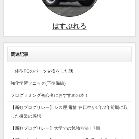
はすぶれろ
関連記事
一体型PCのパーツ交換をした話
強化学習ソニック(下準備編)
プログラミング初心者におすすめの本！
【新歓ブログリレー】シス理 電情 在籍生が1年/2年前期に取
った授業の感想
【新歓ブログリレー】大学での勉強方法！7個