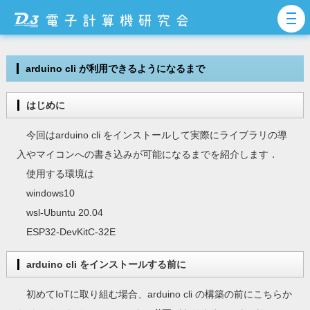
arduino cli が利用できるようになるまで
はじめに
今回はarduino cli をインストールして実際にライブラリの導
入やマイコンへの書き込みが可能になるまでを紹介します．
使用する環境は
windows10
wsl-Ubuntu 20.04
ESP32-DevKitC-32E
arduino cli をインストールする前に
初めてIoTに取り組む場合、arduino cli の構築の前にこちらか