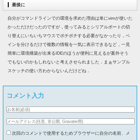
最後に
自分がコマンドラインでの環境を求めた理由は単にvimが使いた
かっただけだったのですが，使ってみるとシリアルポートの切
り替えにいちいちマウスでポチポチする必要がなかったり，ペ
インを分けるだけで複数の情報を一気に表示できるなど，一見
簡単に環境構築が出来るIDEのほうが便利に見えるが案外そう
でもないのかもしれないと考えさせられました．まぁサンプル
スケッチの使い方わからないんだけどね．
コメント入力
次回のコメントで使用するためブラウザーに自分の名前、メ