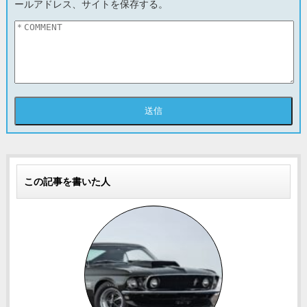
ールアドレス、サイトを保存する。
この記事を書いた人