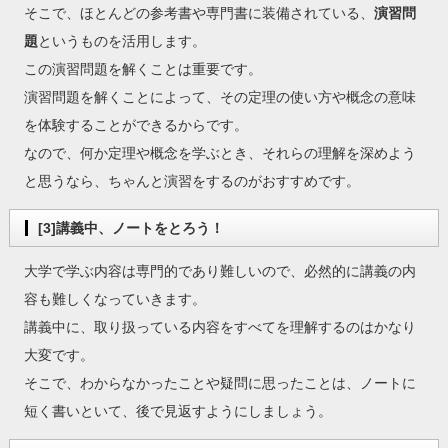
そこで、ほとんどの参考書や専門書に装備されている、
演習問
題
というものを活用します。
この演習問題を解くことは重要です。
演習問題を解くことによって、その定理の使い方や概念の意味
を体験することができるからです。
なので、何か定理や概念を学ぶとき、それらの理解を深めよう
と思うなら、ちゃんと演習をするのがおすすめです。
[3]講義中、ノートをとろう！
大学で学ぶ内容は専門的であり難しいので、必然的に講義の内
容も難しくなっていきます。
講義中に、取り扱っている内容をすべてを理解するのはかなり
大変です。
そこで、わからなかったことや疑問に思ったことは、ノートに
短く書いといて、後で見返すようにしましょう。