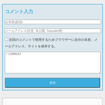
コメント入力
次回のコメントで使用するためブラウザーに自分の名前、メ
ールアドレス、サイトを保存する。