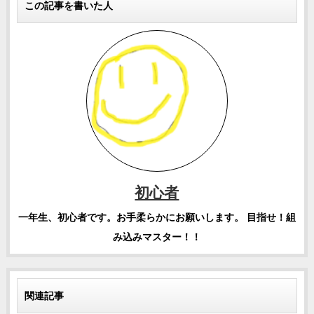
この記事を書いた人
初心者
一年生、初心者です。お手柔らかにお願いします。 目指せ！組
み込みマスター！！
関連記事