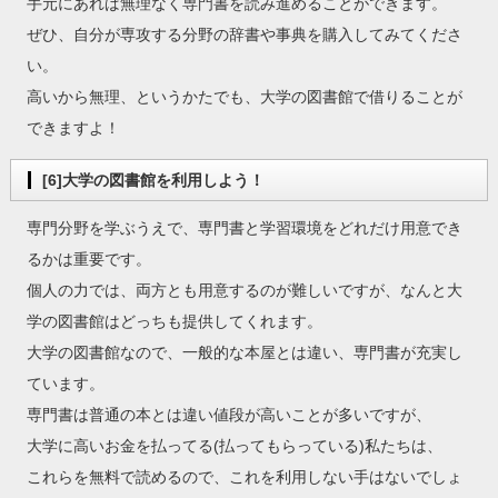
手元にあれば無理なく専門書を読み進めることができます。
ぜひ、自分が専攻する分野の辞書や事典を購入してみてくださ
い。
高いから無理、というかたでも、大学の図書館で借りることが
できますよ！
[6]大学の図書館を利用しよう！
専門分野を学ぶうえで、専門書と学習環境をどれだけ用意でき
るかは重要です。
個人の力では、両方とも用意するのが難しいですが、なんと大
学の図書館はどっちも提供してくれます。
大学の図書館なので、一般的な本屋とは違い、専門書が充実し
ています。
専門書は普通の本とは違い値段が高いことが多いですが、
大学に高いお金を払ってる(払ってもらっている)私たちは、
これらを無料で読めるので、これを利用しない手はないでしょ