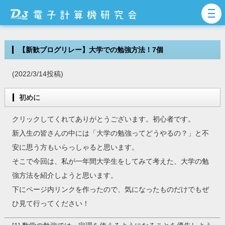
【新歓ブログリレー】大学での勉強方法！7個
(2022/3/14投稿)
初めに
クリックしてくれてありがとうございます。初心者です。
新入生の皆さんの中には「大学の勉強ってどうやるの？」と不
安に思う方もいらっしゃると思います。
そこで今回は、私が一年間大学生をしてみて考えた、大学の勉
強方法を紹介しようと思います。
下にページ内リンクを作ったので、気になったものだけでもぜ
ひ見て行ってください！