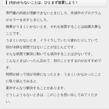
[4]わからないことは、ひとまず放置しよう！
専門書の内容が理解できないときにしろ、作成中のプログラム
がエラーを出すときにしろ、
物事がうまくいかないとき、それを放置することは結構大事な
ことです。
うまくいかないとき、イライラしていたり疲れたりしていて、
頭が冷静な状態ではないことがほとんどです。
そんな状態で解決に動いても成功することは少ないです。
こんなときはいったん忘れて、別のことをするのがおすすめで
す。
時間が経って頭が冷静になったとき、うまくいかなかったこと
に取り組んでみると、
案外すんなり解決することがあります。
どうしようもないときは、このことを思い出してみてくださ
い。