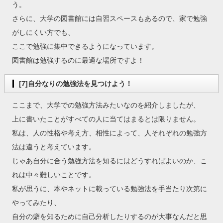
う。
さらに、大学の図書館には自習スペースもあるので、家で勉強
がしにくい方でも、
ここで勉強に集中できるようになっています。
図書館は勉強するのに最適な場所ですよ！
[7]自分なりの勉強法を見つけよう！
ここまで、大学での勉強方法みたいなのを紹介しましたが、
上に書いたことがすべての人に当てはまるとは限りません。
私は、人の性格や考え方、相性によって、人それぞれの勉強方
法は違うと考えています。
じゃあ自分に合う勉強方法を知るにはどうすればよいのか、こ
れは中々難しいことです。
私が思うに、本やネットに載っている勉強法を手当たり次第に
やってみたり、
自分の癖を知るために自己分析したりするのが大事なんだと思