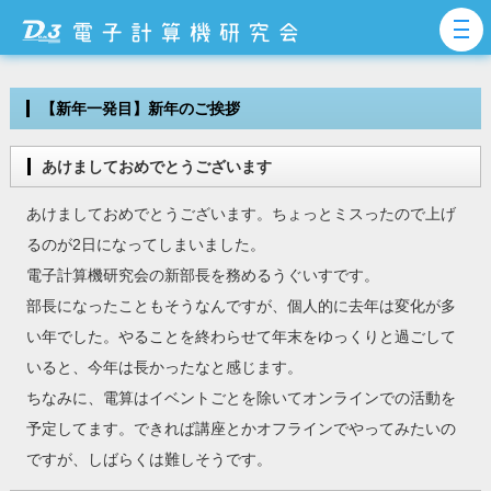
【新年一発目】新年のご挨拶
あけましておめでとうございます
あけましておめでとうございます。ちょっとミスったので上げ
るのが2日になってしまいました。
電子計算機研究会の新部長を務めるうぐいすです。
部長になったこともそうなんですが、個人的に去年は変化が多
い年でした。やることを終わらせて年末をゆっくりと過ごして
いると、今年は長かったなと感じます。
ちなみに、電算はイベントごとを除いてオンラインでの活動を
予定してます。できれば講座とかオフラインでやってみたいの
ですが、しばらくは難しそうです。