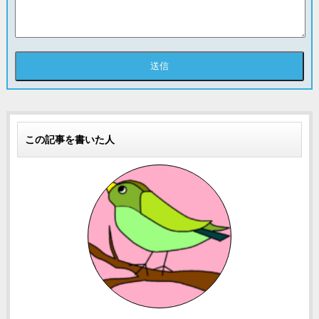
この記事を書いた人