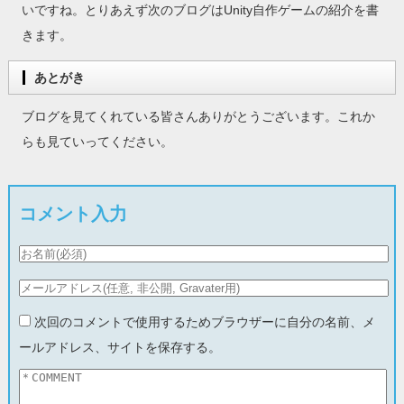
いですね。とりあえず次のブログはUnity自作ゲームの紹介を書
きます。
あとがき
ブログを見てくれている皆さんありがとうございます。これか
らも見ていってください。
コメント入力
次回のコメントで使用するためブラウザーに自分の名前、メ
ールアドレス、サイトを保存する。