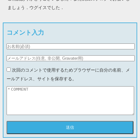
ましょう．ウグイスでした．
コメント入力
次回のコメントで使用するためブラウザーに自分の名前、メ
ールアドレス、サイトを保存する。