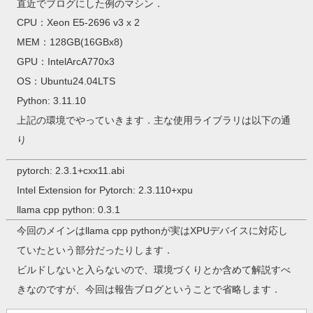
直近でブログにした例のマシン．
CPU：Xeon E5-2696 v3 x 2
MEM：128GB(16GBx8)
GPU：IntelArcA770x3
OS：Ubuntu24.04LTS
Python: 3.11.10
上記の環境でやっていきます．主な使用ライブラリは以下の通
り
pytorch: 2.3.1+cxx11.abi
Intel Extension for Pytorch: 2.3.110+xpu
llama cpp python: 0.3.1
今回のメインはllama cpp pythonが実はXPUデバイスに対応し
ていたという部分だったりします．
ビルドしないと入らないので、環境づくりとか含めて解説すべ
きなのですが、今回は報告ブログということで省略します．