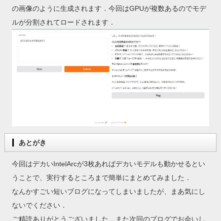
の画像のように生成されます．今回はGPUが複数あるのでモデ
ルが分割されてロードされます．
あとがき
今回はデカいIntelArcが3枚あればデカいモデルも動かせるとい
うことで、実行するところまで簡単にまとめてみました．
なんかすごい短いブログになってしまいましたが、まあ気にし
ないでください．
ご精読ありがとうございました．また次回のブログでお会いし