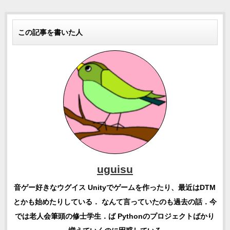
この記事を書いた人
uguisu
音ゲー好きなウグイス Unityでゲームを作ったり、最近はDTM
とかも始めたりしている． なんて言っていたのも過去の話．今
では老人会筆頭の修士学生．ば Pythonのプロジェクトばかり