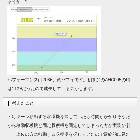
ょうか…?
パフォーマンスは2066、黄パフォです。初参加のAHC005の時
は1129だったので成長している気がします。
考えたこと
・毎ターン移動する収穫機を探していたら時間がかかりそうだ
から移動収穫機と固定収穫機を固定してしまった方が実装が楽
→上位の方は移動する収穫期を探していたので最終的に見た