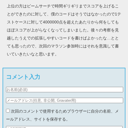
上位の方はビームサーチで時間ギリギリまでスコアを上げるこ
とができたのに対して、僕のコードはそうではなかったので1テ
ストケースに対して4000000点を超えたあたりから何をしても
ほぼスコアが上がらなくなってしまいました。後々の考察を見
越したうえでの拡張しやすいコードを書けばよかったな…とと
ても思ったので、次回のマラソン参加時にはそれを意識して書
いていきたいなと思います。
コメント入力
次回のコメントで使用するためブラウザーに自分の名前、メ
ールアドレス、サイトを保存する。