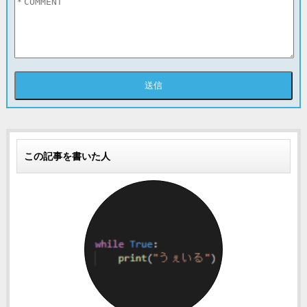
この記事を書いた人