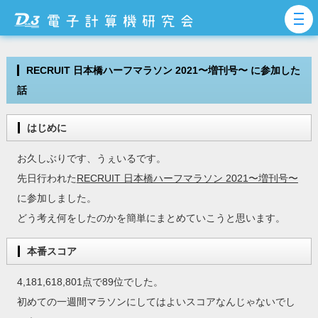
RECRUIT 日本橋ハーフマラソン 2021〜増刊号〜 に参加した
話
はじめに
お久しぶりです、うぇいるです。
先日行われた
RECRUIT 日本橋ハーフマラソン 2021〜増刊号〜
に参加しました。
どう考え何をしたのかを簡単にまとめていこうと思います。
本番スコア
4,181,618,801点で89位でした。
初めての一週間マラソンにしてはよいスコアなんじゃないでし