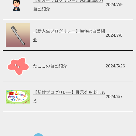
【新入生ブログリレー】watanabeの
2024/7/9
自己紹介
【新入生ブログリレー】ierieの自己紹
2024/7/8
介
たここの自己紹介
2024/5/26
【新歓ブログリレー】展示会を楽しも
2024/4/7
う