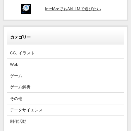
IntelArcでもAirLLMで遊びたい
カテゴリー
CG, イラスト
Web
ゲーム
ゲーム解析
その他
データサイエンス
制作活動