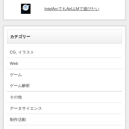
IntelArcでもAirLLMで遊びたい
カテゴリー
CG, イラスト
Web
ゲーム
ゲーム解析
その他
データサイエンス
制作活動