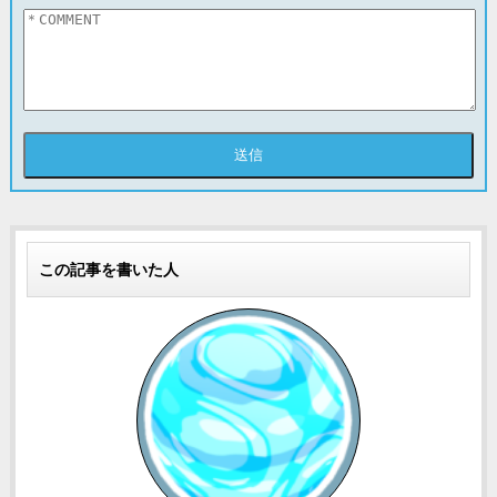
この記事を書いた人