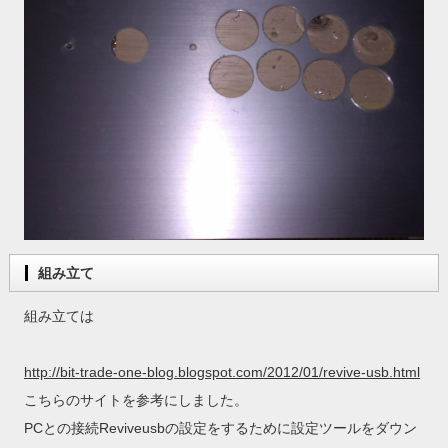
組み立て
組み立ては
http://bit-trade-one-blog.blogspot.com/2012/01/revive-usb.html
こちらのサイトを参考にしました。
PCとの接続Reviveusbの設定をするために設定ツールをダウン