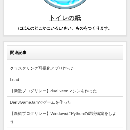
トイレの紙
にほんのどこかにいる17さい。ものをつくります。
関連記事
クラスタリング可視化アプリ作った
Lead
【新歓ブログリレー】dual xeonマシンを作った
Den3GameJamでゲームを作った
【新歓ブログリレー】WindowsにPythonの環境構築をしよ
う！