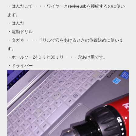
・はんだごて ・・・ワイヤーとreviveusbを接続するのに使い
ます。
・はんだ
・電動ドリル
・タガネ ・・・ドリルで穴をあけるときの位置決めに使いま
す。
・ホールソー24ミリと30ミリ ・・・穴あけ用です。
・ドライバー