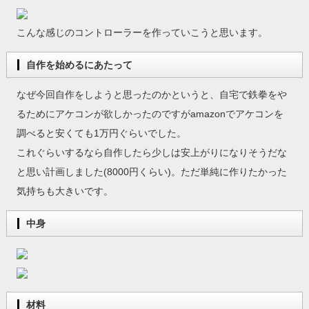
こんな感じのコントローラーを作っていこうと思います。
自作を始めるにあたって
なぜ今回自作をしようと思ったのかというと、自宅で鉄拳をや
るためにアケコンが欲しかったのですがamazonでアケコンを
調べると安くても1万円ぐらいでした。
これぐらいするなら自作したら少しは安上がりになりそうだな
と思い計画しました(8000円くらい)。ただ単純に作りたかった
気持ちも大きいです。
中身
材料