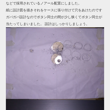
などで採用されているノアール配置にしました。
紙に設計図を描きそれをケースに張り付けて穴をあけたのです
ガバガバ設計なのでボタン同士の間が少し狭くてボタン同士が
当たってしまいました。 設計はしっかりしましょう。