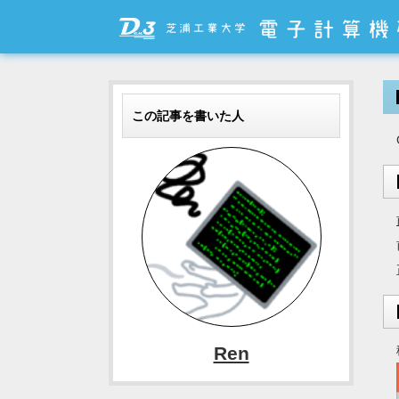
この記事を書いた人
Ren