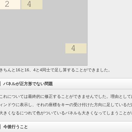
きちんと16と16、4と4同士で足し算することができました。
パネルが正方形でない問題
これについては最終的に修正することができませんでした。理由として
ィンドウに表示し、それの座標をキーの受け付けた方向に足しているだ
大きくなるにつれて色がついているパネルも大きくなってしまうことが
今後行うこと