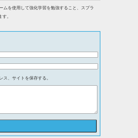
ームを使用して強化学習を勉強すること、スプラ
ます。
レス、サイトを保存する。