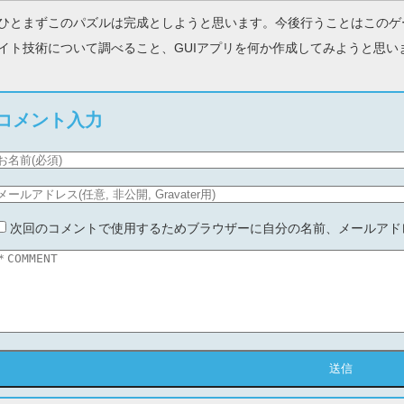
ひとまずこのパズルは完成としようと思います。今後行うことはこのゲ
イト技術について調べること、GUIアプリを何か作成してみようと思い
コメント入力
次回のコメントで使用するためブラウザーに自分の名前、メールアド