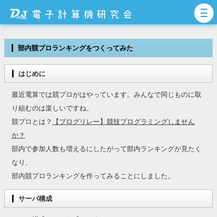
部内競プロランキングをつくってみた
はじめに
最近電算では競プロがはやっています。みんなで同じものに取
り組むのは楽しいですね。
競プロとは？
【ブログリレー】競技プログラミングしません
か？
部内で参加人数も増えるにしたがって部内ランキングが見たく
なり、
部内競プロランキングを作ってみることにしました。
サーバ構成