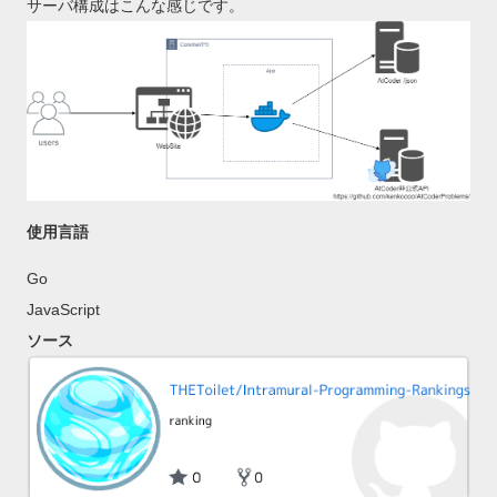
サーバ構成はこんな感じです。
使用言語
Go
JavaScript
ソース