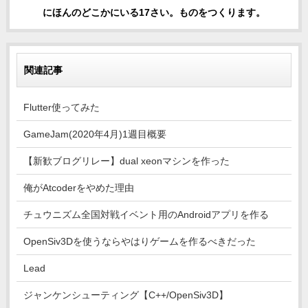
にほんのどこかにいる17さい。ものをつくります。
関連記事
Flutter使ってみた
GameJam(2020年4月)1週目概要
【新歓ブログリレー】dual xeonマシンを作った
俺がAtcoderをやめた理由
チュウニズム全国対戦イベント用のAndroidアプリを作る
OpenSiv3Dを使うならやはりゲームを作るべきだった
Lead
ジャンケンシューティング【C++/OpenSiv3D】