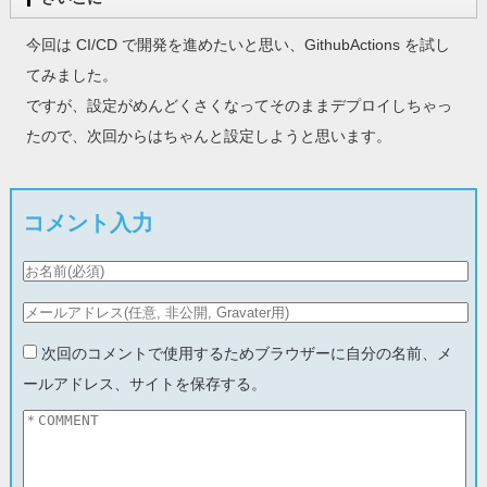
今回は CI/CD で開発を進めたいと思い、GithubActions を試し
てみました。
ですが、設定がめんどくさくなってそのままデプロイしちゃっ
たので、次回からはちゃんと設定しようと思います。
コメント入力
次回のコメントで使用するためブラウザーに自分の名前、メ
ールアドレス、サイトを保存する。