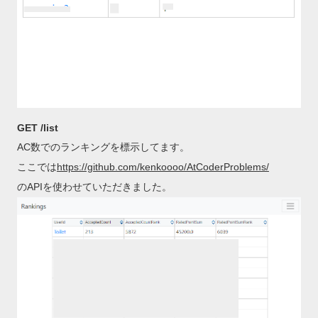
GET /list
AC数でのランキングを標示してます。
ここでは
https://github.com/kenkoooo/AtCoderProblems/
のAPIを使わせていただきました。