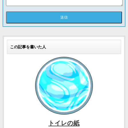
この記事を書いた人
トイレの紙