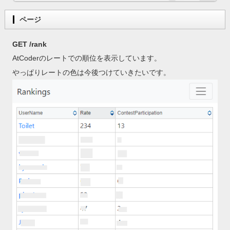
ページ
GET /rank
AtCoderのレートでの順位を表示しています。
やっぱりレートの色は今後つけていきたいです。