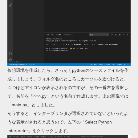
仮想環境を作成したら、さっそくpythonのソースファイルを作
成しましょう。フォルダ名のところにカーソルを近づけると、
４つほどアイコンが表示されるのですが、その一番左を選択し
て。名前を「○○○.py」という名前で作成します。上の画像では
「main.py」としました。
そうすると、インタープリンタが選択されていないといったよ
うな表示がされると思うので、左下の「Select Python
Interpreter」をクリックします。