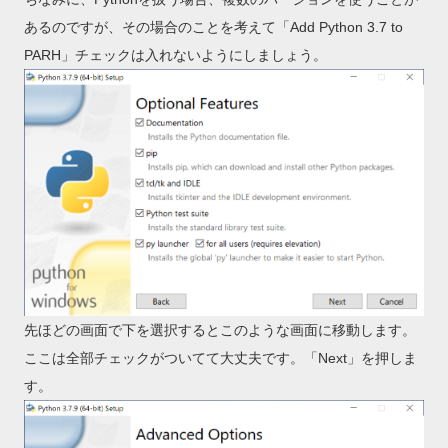
あるのですが、その場合のことを考えて「Add Python 3.7 to
PARH」チェックは入れないようにしましょう。
先ほどの画面で下を選択するとこのような画面に移動します。
ここは全部チェックがついてて大丈夫です。「Next」を押しま
す。