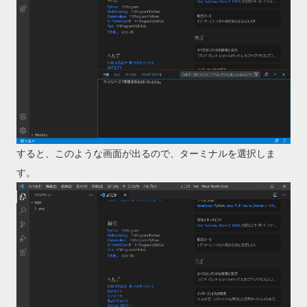
すると、このような画面が出るので、ターミナルを選択しま
す。