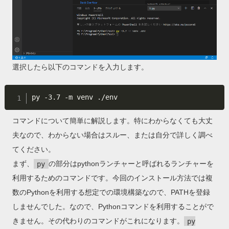
選択したら以下のコマンドを入力します。
コマンドについて簡単に解説します。特にわからなくても大丈
夫なので、わからない場合はスルー、または自分で詳しく調べ
てください。
まず、
py
の部分はpythonランチャーと呼ばれるランチャーを
利用するためのコマンドです。今回のインストール方法では複
数のPythonを利用する想定での環境構築なので、PATHを登録
しませんでした。なので、Pythonコマンドを利用することがで
きません。その代わりのコマンドがこれになります。
py