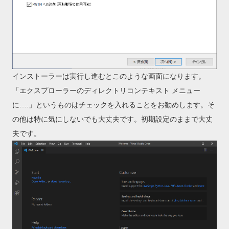
インストーラーは実行し進むとこのような画面になります。
「エクスプローラーのディレクトリコンテキスト メニュー
に….」というものはチェックを入れることをお勧めします。そ
の他は特に気にしないでも大丈夫です。初期設定のままで大丈
夫です。