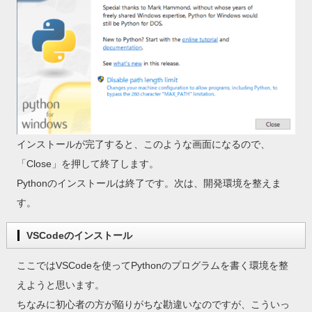
インストールが完了すると、このような画面になるので、
「Close」を押して終了します。
Pythonのインストールは終了です。次は、開発環境を整えま
す。
VSCodeのインストール
ここではVSCodeを使ってPythonのプログラムを書く環境を整
えようと思います。
ちなみに初心者の方が陥りがちな勘違いなのですが、こういっ