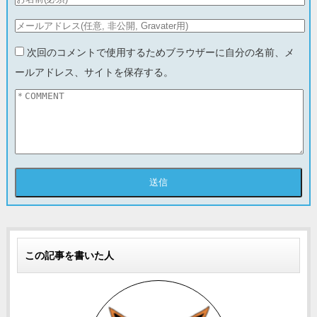
次回のコメントで使用するためブラウザーに自分の名前、メ
ールアドレス、サイトを保存する。
この記事を書いた人