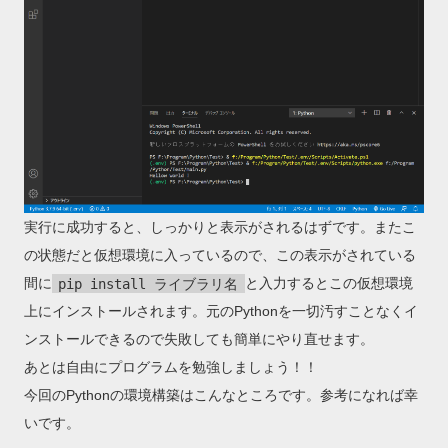
実行に成功すると、しっかりと表示がされるはずです。またこ
の状態だと仮想環境に入っているので、この表示がされている
間に
pip install ライブラリ名
と入力するとこの仮想環境
上にインストールされます。元のPythonを一切汚すことなくイ
ンストールできるので失敗しても簡単にやり直せます。
あとは自由にプログラムを勉強しましょう！！
今回のPythonの環境構築はこんなところです。参考になれば幸
いです。