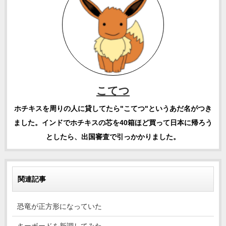
こてつ
ホチキスを周りの人に貸してたら"こてつ"というあだ名がつき
ました。インドでホチキスの芯を40箱ほど買って日本に帰ろう
としたら、出国審査で引っかかりました。
関連記事
恐竜が正方形になっていた