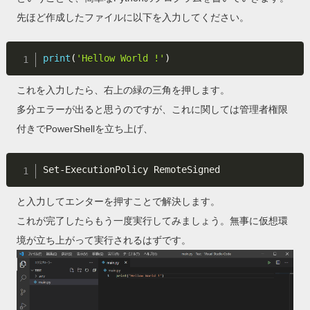
先ほど作成したファイルに以下を入力してください。
print
(
'Hellow World !'
)
これを入力したら、右上の緑の三角を押します。
多分エラーが出ると思うのですが、これに関しては管理者権限
付きでPowerShellを立ち上げ、
と入力してエンターを押すことで解決します。
これが完了したらもう一度実行してみましょう。無事に仮想環
境が立ち上がって実行されるはずです。