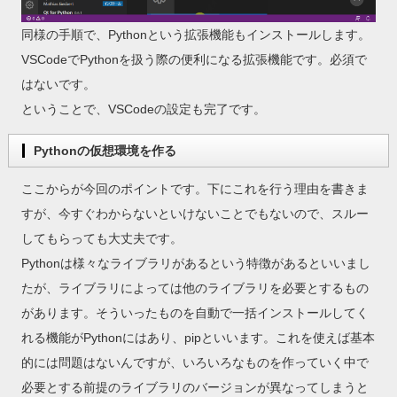
同様の手順で、Pythonという拡張機能もインストールします。
VSCodeでPythonを扱う際の便利になる拡張機能です。必須で
はないです。
ということで、VSCodeの設定も完了です。
Pythonの仮想環境を作る
ここからが今回のポイントです。下にこれを行う理由を書きま
すが、今すぐわからないといけないことでもないので、スルー
してもらっても大丈夫です。
Pythonは様々なライブラリがあるという特徴があるといいまし
たが、ライブラリによっては他のライブラリを必要とするもの
があります。そういったものを自動で一括インストールしてく
れる機能がPythonにはあり、pipといいます。これを使えば基本
的には問題はないんですが、いろいろなものを作っていく中で
必要とする前提のライブラリのバージョンが異なってしまうと