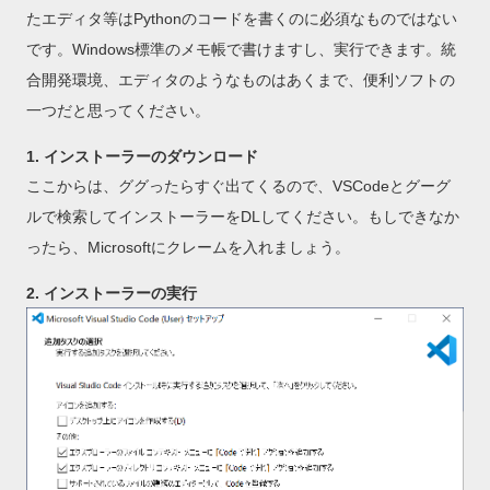
たエディタ等はPythonのコードを書くのに必須なものではない
です。Windows標準のメモ帳で書けますし、実行できます。統
合開発環境、エディタのようなものはあくまで、便利ソフトの
一つだと思ってください。
1. インストーラーのダウンロード
ここからは、ググったらすぐ出てくるので、VSCodeとグーグ
ルで検索してインストーラーをDLしてください。もしできなか
ったら、Microsoftにクレームを入れましょう。
2. インストーラーの実行