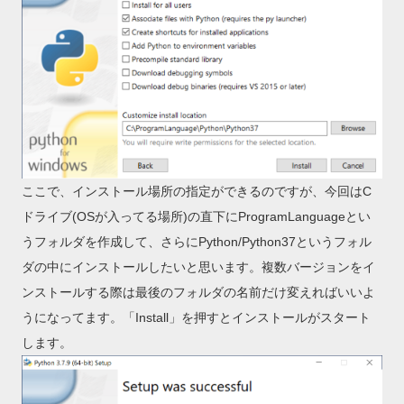
ここで、インストール場所の指定ができるのですが、今回はC
ドライブ(OSが入ってる場所)の直下にProgramLanguageとい
うフォルダを作成して、さらにPython/Python37というフォル
ダの中にインストールしたいと思います。複数バージョンをイ
ンストールする際は最後のフォルダの名前だけ変えればいいよ
うになってます。「Install」を押すとインストールがスタート
します。