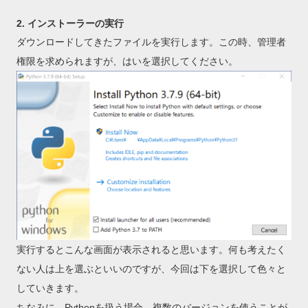
2. インストーラーの実行
ダウンロードしてきたファイルを実行します。この時、管理者
権限を求められますが、はいを選択してください。
実行するとこんな画面が表示されると思います。何も考えたく
ない人は上を選ぶといいのですが、今回は下を選択して色々と
していきます。
ちなみに、Pythonを扱う場合、複数のバージョンを使うことが