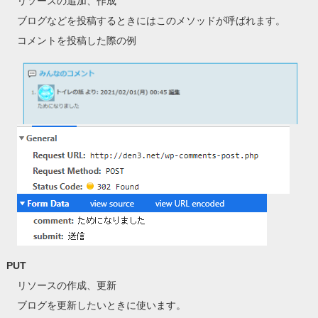
リソースの追加、作成
ブログなどを投稿するときにはこのメソッドが呼ばれます。
コメントを投稿した際の例
PUT
リソースの作成、更新
ブログを更新したいときに使います。