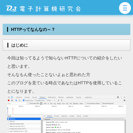
HTTPってなんなの～？
はじめに
今回は知ってるようで知らないHTTPについての紹介をしたい
と思います。
そんなもん使ったことないよぉと思われた方
このブログを見ている時点であなたはHTTPを使用しているこ
とになります。