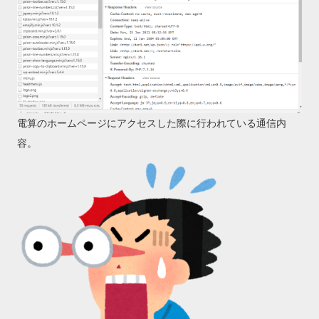
電算のホームページにアクセスした際に行われている通信内
容。