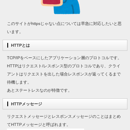
このサイトがhttpsじゃない点については早急に対応したいと思
います。
HTTPとは
TCP/IPをベースにしたアプリケーション層のプロトコルです。
HTTPはリクエスト/レスポンス型のプロトコルであり、クライ
アントはリクエストを出した場合レスポンスが返ってくるまで
待機します。
あとステートレスなのが特徴です。
HTTPメッセージ
リクエストメッセージとレスポンスメッセージのことはまとめ
てHTTPメッセージと呼ばれます。