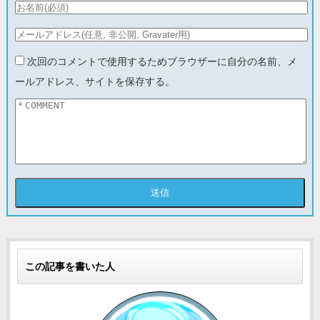
次回のコメントで使用するためブラウザーに自分の名前、メ
ールアドレス、サイトを保存する。
この記事を書いた人