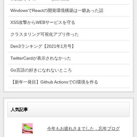
WindowsでReactの開発環境構築は一癖あった話
XSS攻撃からWEBサービスを守る
クラスタリング可視化アプリ作った
Den3ランキング【2021年1月号】
TwitterCardが表示されなかった
Go言語の好きになれないところ
【新年一発目】Github ActionsでCI環境を作る
人気記事
今年もお疲れさまでした．忘年ブログ