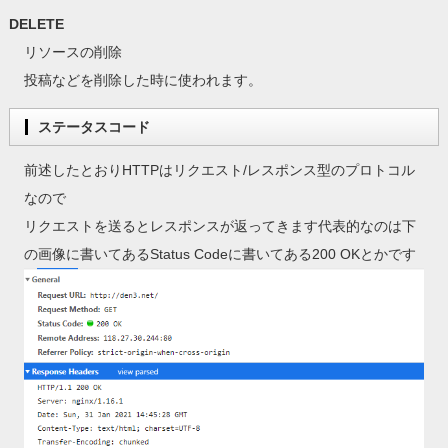
DELETE
リソースの削除
投稿などを削除した時に使われます。
ステータスコード
前述したとおりHTTPはリクエスト/レスポンス型のプロトコル
なので
リクエストを送るとレスポンスが返ってきます代表的なのは下
の画像に書いてあるStatus Codeに書いてある200 OKとかです