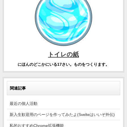
トイレの紙
にほんのどこかにいる17さい。ものをつくります。
関連記事
最近の個人活動
新入生歓迎用のページを作ってみたよ(Svelteはいいぞ外伝)
私的おすすめChrome拡張機能