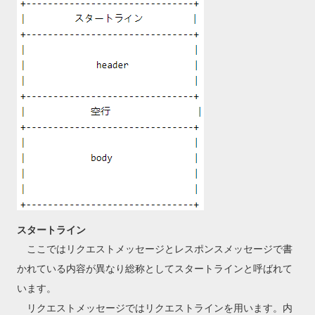
スタートライン
ここではリクエストメッセージとレスポンスメッセージで書
かれている内容が異なり総称としてスタートラインと呼ばれて
います。
リクエストメッセージではリクエストラインを用います。内