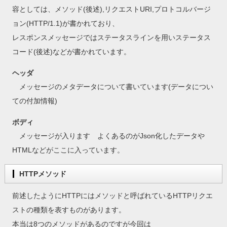
容としては、メソッド(後述),リクエストURI,プロトコルバージ
ョン(HTTP/1.1)が書かれており、
レスポンスメッセージではステータスラインを用いステータス
コード(後述)などが書かれています。
ヘッダ
メッセージのメタデータについて書いています(データについ
ての付加情報)
ボディ
メッセージが入ります よくあるのがJson化したデータや
HTMLなどがここに入っています。
HTTPメソッド
前述したようにHTTPにはメソッドと呼ばれているHTTPリクエ
ストの種類を表すものがあります。
本当は8つのメソッドがあるのですが今回は