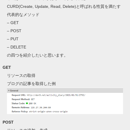
CURD(Create, Update, Read, Delete)と呼ばれる性質を満たす
代表的なメソッド
– GET
– POST
– PUT
– DELETE
の四つを紹介したいと思います。
GET
リソースの取得
ブログの記事を取得した例
POST