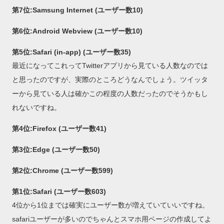
第7位:Samsung Internet (ユーザー数10)
第6位:Android Webview (ユーザー数10)
第5位:Safari (in-app) (ユーザー数35)
最近になってこれってTwitterアプリから見ている人数なのでは
と思ったのですが、実際のところどうなんでしょう。ツイッタ
ーから見ている人は確かこの程度の人数だったのでそうかもし
れないですね。
第4位:Firefox (ユーザー数41)
第3位:Edge (ユーザー数50)
第2位:Chrome (ユーザー数599)
第1位:Safari (ユーザー数603)
4位から1位までは確実にユーザー数が増えていていいですね。
safariユーザーが多いのでちゃんとスマホ用ページの作成してよ