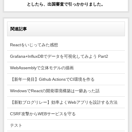
としたら、出国審査で引っかかりました。
関連記事
Reactをいじってみた感想
Grafana+InfluxDBでデータを可視化してみよう Part2
WebAssemblyで立体モデルの描画
【新年一発目】Github ActionsでCI環境を作る
WindowsでReactの開発環境構築は一癖あった話
【新歓ブログリレー】効率よくWebアプリを設計する方法
CSRF攻撃からWEBサービスを守る
テスト