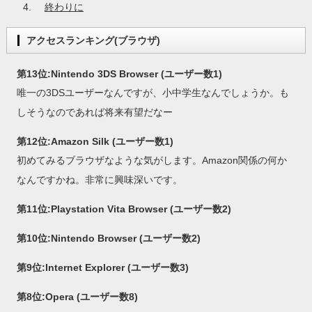
終わりに
アクセスランキング(ブラウザ)
第13位:Nintendo 3DS Browser (ユーザー数1)
唯一の3DSユーザーなんですが、小中学生なんでしょうか。も
しそうなのであれば将来有望だなー
第12位:Amazon Silk (ユーザー数1)
初めてみるブラウザなような気がします。Amazon関係の何か
なんですかね。非常に興味深いです。
第11位:Playstation Vita Browser (ユーザー数2)
第10位:Nintendo Browser (ユーザー数2)
第9位:Internet Explorer (ユーザー数3)
第8位:Opera (ユーザー数8)