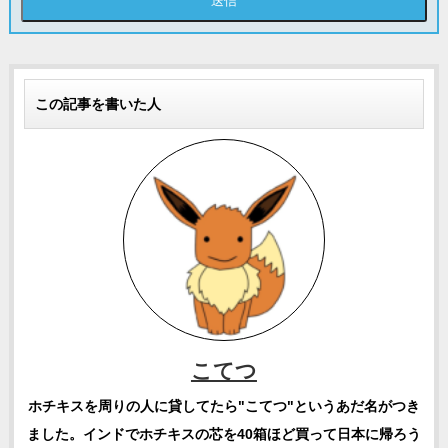
この記事を書いた人
こてつ
ホチキスを周りの人に貸してたら"こてつ"というあだ名がつき
ました。インドでホチキスの芯を40箱ほど買って日本に帰ろう