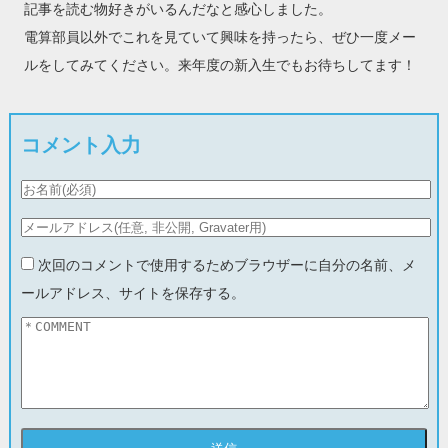
記事を読む物好きがいるんだなと感心しました。
電算部員以外でこれを見ていて興味を持ったら、ぜひ一度メー
ルをしてみてください。来年度の新入生でもお待ちしてます！
コメント入力
次回のコメントで使用するためブラウザーに自分の名前、メ
ールアドレス、サイトを保存する。