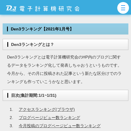
Den3ランキング【2021年1月号】
Den3ランキングとは？
Den3ランキングとは電子計算機研究会のHP内のブログに関す
るデータをランキング化して発表しちゃおうというものです。
今月から、その月に投稿された記事という新たな区分けでのラ
ンキングも作っていこうかなと思います。
目次(集計期間:1/1~1/31)
アクセスランキング(ブラウザ)
ブログページビュー数ランキング
今月投稿のブログページビュー数ランキング