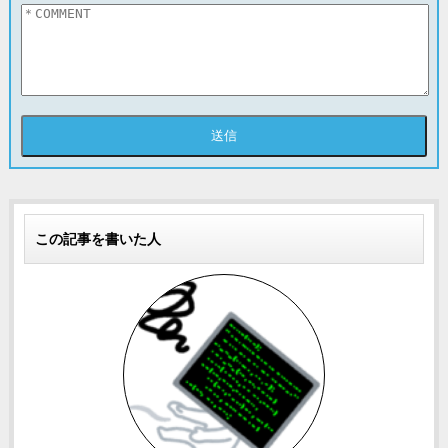
この記事を書いた人