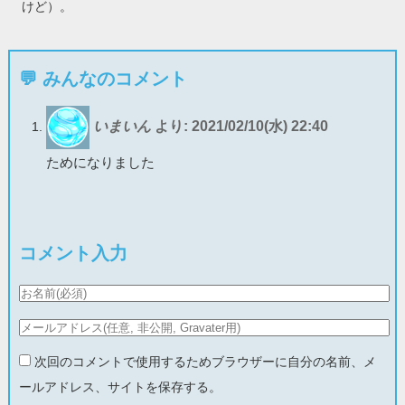
けど）。
💬 みんなのコメント
いまいん
より:
2021/02/10(水) 22:40
ためになりました
コメント入力
次回のコメントで使用するためブラウザーに自分の名前、メ
ールアドレス、サイトを保存する。