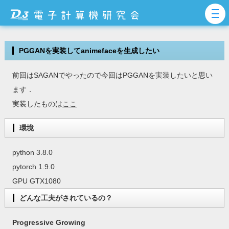
PGGANを実装してanimefaceを生成したい
前回はSAGANでやったので今回はPGGANを実装したいと思い
ます．
実装したものは
ここ
環境
python 3.8.0
pytorch 1.9.0
GPU GTX1080
どんな工夫がされているの？
Progressive Growing