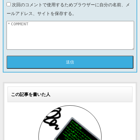
次回のコメントで使用するためブラウザーに自分の名前、メ
ールアドレス、サイトを保存する。
この記事を書いた人