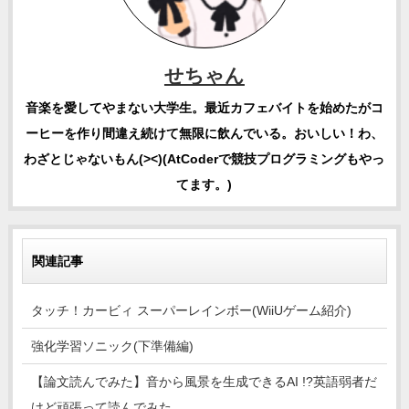
せちゃん
音楽を愛してやまない大学生。最近カフェバイトを始めたがコ
ーヒーを作り間違え続けて無限に飲んでいる。おいしい！わ、
わざとじゃないもん(><)(AtCoderで競技プログラミングもやっ
てます。)
関連記事
タッチ！カービィ スーパーレインボー(WiiUゲーム紹介)
強化学習ソニック(下準備編)
【論文読んでみた】音から風景を生成できるAI !?英語弱者だ
けど頑張って読んでみた