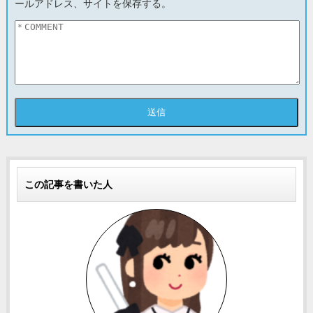
ールアドレス、サイトを保存する。
この記事を書いた人