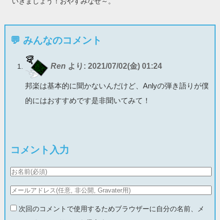
いきましょう！おやすみなせ～。
💬 みんなのコメント
Ren
より:
2021/07/02(金) 01:24
邦楽は基本的に聞かないんだけど、Anlyの弾き語りが僕
的にはおすすめです是非聞いてみて！
コメント入力
次回のコメントで使用するためブラウザーに自分の名前、メ