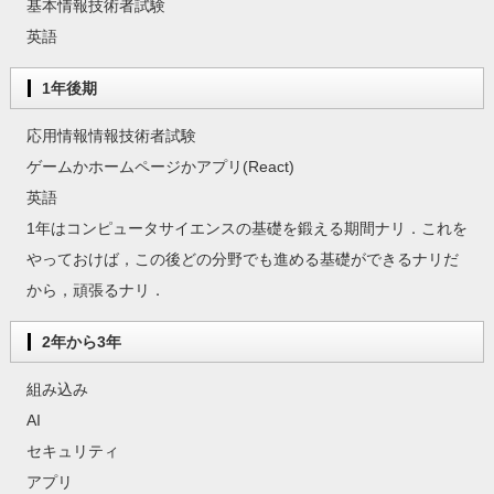
基本情報技術者試験
英語
1年後期
応用情報情報技術者試験
ゲームかホームページかアプリ(React)
英語
1年はコンピュータサイエンスの基礎を鍛える期間ナリ．これを
やっておけば，この後どの分野でも進める基礎ができるナリだ
から，頑張るナリ．
2年から3年
組み込み
AI
セキュリティ
アプリ