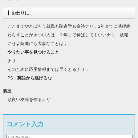
おわりに
ここまでやればもう就職も院進学も余裕ナリ．1年までに基礎終
わらすことがきつい人は，２年まで伸ばしてもいいナリ．就職
にせよ院進にも大事なことは，
やりたい事を見つけること
ナリ．
そのために応用情報までは早くとるナリ．
PS：
英語から逃げるな
裏技
頭良い友達を作るナリ.
コメント入力