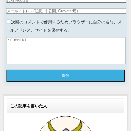
次回のコメントで使用するためブラウザーに自分の名前、メ
ールアドレス、サイトを保存する。
この記事を書いた人