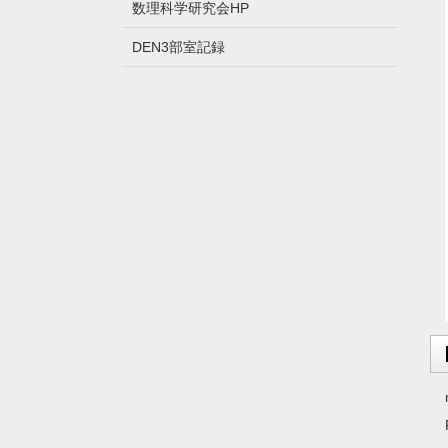
数理科学研究会HP
DEN3部室記録