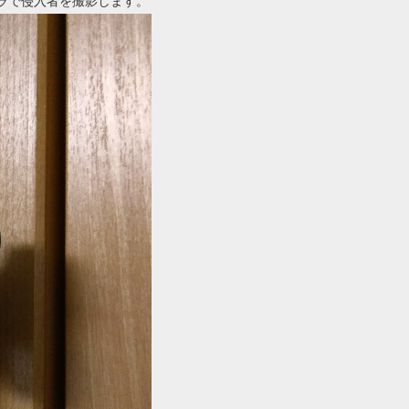
ラで侵入者を撮影します。