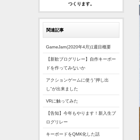
つくります。
関連記事
GameJam(2020年4月)1週目概要
【新歓ブログリレー】自作キーボー
ドを作ってみないか
アクションゲームに使う”押し出
し”が出来ました
VRに触ってみた
【告知】今年もやります！新入生ブ
ログリレー
キーボードをQMK化した話