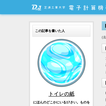
この記事を書いた人
(
トイレの紙
にほんのどこかにいる17さい。ものを