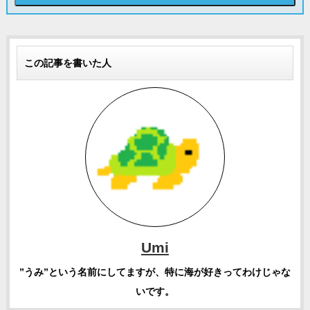
この記事を書いた人
Umi
”うみ”という名前にしてますが、特に海が好きってわけじゃな
いです。