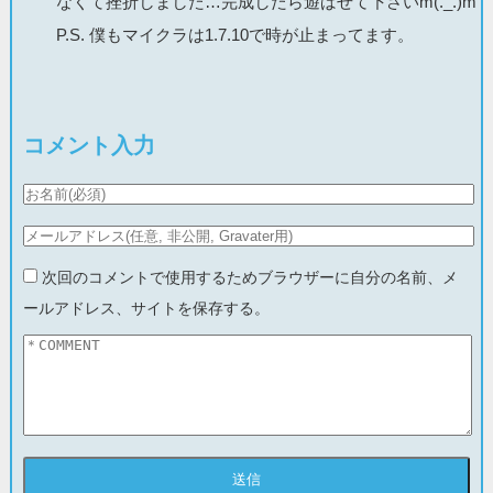
なくて挫折しました…完成したら遊ばせて下さいm(._.)m
P.S. 僕もマイクラは1.7.10で時が止まってます。
コメント入力
次回のコメントで使用するためブラウザーに自分の名前、メ
ールアドレス、サイトを保存する。