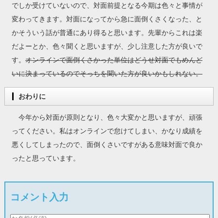
でしか受けていないので、対面前提となる今期は色々と事情が
変わってきます。対面になってから急に面倒くさくなった、と
かそういう話が普通にあり得ると思います。先輩からこれは楽
だよーとか、色々聞くと思いますが、少し注意した方が良いで
す。
オンラインで面倒くさかった単位はどうせ対面でもめんど
いに決まっているのでそっちを聞いた方が良いかもしれない。
おわりに
今年から対面が原則となり、色々大変かと思いますが、頑張
ってください。私はオンラインで怠けてしまい、かなり成績を
悪くしてしまったので、面倒くさいですがある意味対面で良か
ったと思っています。
コメント入力