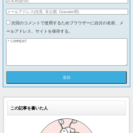
次回のコメントで使用するためブラウザーに自分の名前、メ
ールアドレス、サイトを保存する。
この記事を書いた人