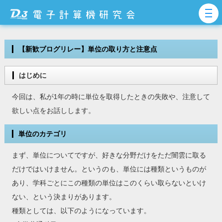
【新歓ブログリレー】単位の取り方と注意点
はじめに
今回は、私が1年の時に単位を取得したときの失敗や、注意して
欲しい点をお話しします。
単位のカテゴリ
まず、単位についてですが、好きな分野だけをただ闇雲に取る
だけではいけません。というのも、単位には種類というものが
あり、学科ごとにこの種類の単位はこのくらい取らないといけ
ない、という決まりがあります。
種類としては、以下のようになっています。