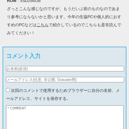
ROM
: SSD256GB
ざっとこんな感じなのですが、もうだいぶ前のものなのであま
り参考にならないかと思います。今年の生協PCや個人的におす
すめのPCなどは
こちら
で紹介しているのでこちらも是非読んで
みてください！
コメント入力
次回のコメントで使用するためブラウザーに自分の名前、メ
ールアドレス、サイトを保存する。