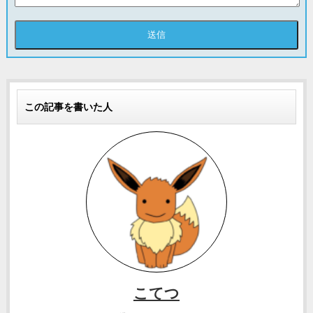
この記事を書いた人
こてつ