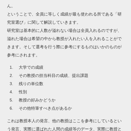
ん。
ということで、全員に等しく成績が最も使われる所である「研
究室選び」に関して解説していきます。
研究室は基本的に人数が溢れない場合は全員入れるのですが、
溢れた場合は希望の中から教授が入れたい人を入れることがで
きます。そして選考を行う際に参考にするものはいかのものが
参考にされます。
大学での成績
その教授の担当科目の成績、提出課題
残りの単位数
性別
教授の好みかどうか
その他特筆すべき点があるか
これは教授本人の発言、他の教授はここを参考にしているとい
う発言、実際に選ばれた人間の成績等のデータ、実際に教授と