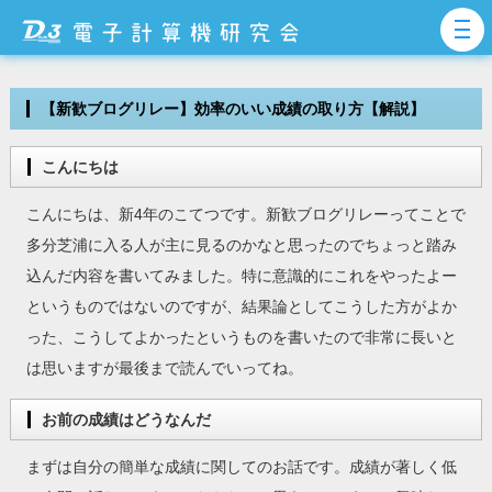
【新歓ブログリレー】効率のいい成績の取り方【解説】
こんにちは
こんにちは、新4年のこてつです。新歓ブログリレーってことで
多分芝浦に入る人が主に見るのかなと思ったのでちょっと踏み
込んだ内容を書いてみました。特に意識的にこれをやったよー
というものではないのですが、結果論としてこうした方がよか
った、こうしてよかったというものを書いたので非常に長いと
は思いますが最後まで読んでいってね。
お前の成績はどうなんだ
まずは自分の簡単な成績に関してのお話です。成績が著しく低