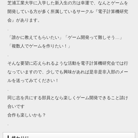
芝浦工業大学に入学した新入生の方は幸運で、なんとゲームを
開発している方が多く所属しているサークル『電子計算機研究
会』があります。
.
「誰かに教えてもらいたい」「ゲーム開発って難しそう…」
「複数人でゲームを作りたい！」
.
そんな要望に応えられるような活動を電子計算機研究会では行
なっていますので、少しでも興味があれば是非是非入部のメー
ルを送ってみてください！
.
同じ志を共にする部員となら楽しくゲーム開発できること請け
合いです
合作も楽しいかも？
.