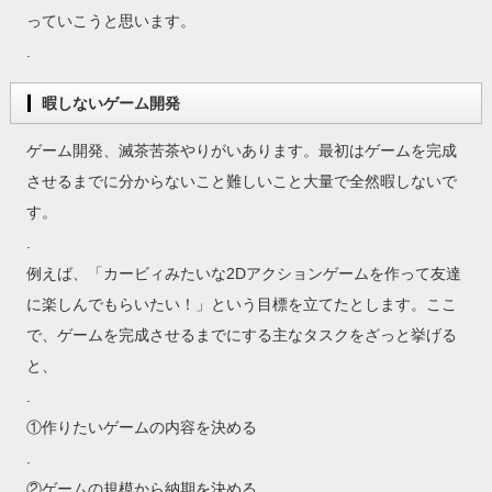
っていこうと思います。
.
暇しないゲーム開発
ゲーム開発、滅茶苦茶やりがいあります。最初はゲームを完成
させるまでに分からないこと難しいこと大量で全然暇しないで
す。
.
例えば、「カービィみたいな2Dアクションゲームを作って友達
に楽しんでもらいたい！」という目標を立てたとします。ここ
で、ゲームを完成させるまでにする主なタスクをざっと挙げる
と、
.
①作りたいゲームの内容を決める
.
②ゲームの規模から納期を決める