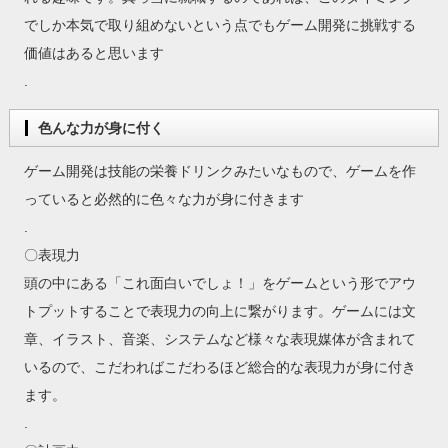
でしか本気で取り組めないという点でもゲーム開発に挑戦する
価値はあると思います
.
色んな力が身に付く
ゲーム開発は技能の栄養ドリンクみたいなもので、ゲームを作
っていると必然的に色々な力が身に付きます
.
〇表現力
頭の中にある「これ面白いでしょ！」をゲームという形でアウ
トプットすることで表現力の向上に繋がります。ゲームには文
章、イラスト、音楽、システムなど様々な表現媒体が含まれて
いるので、こだわればこだわるほど総合的な表現力が身に付き
ます。
.