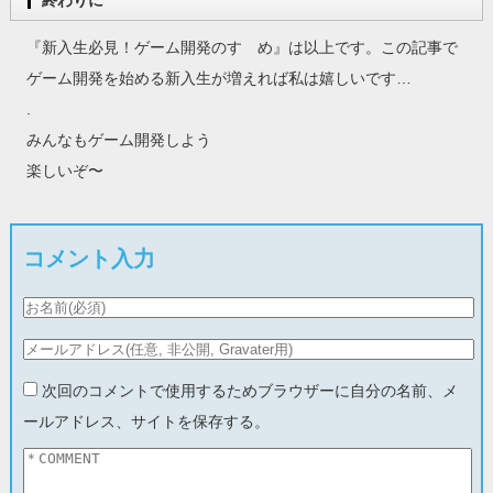
終わりに
『新入生必見！ゲーム開発のすゝめ』は以上です。この記事で
ゲーム開発を始める新入生が増えれば私は嬉しいです…
.
みんなもゲーム開発しよう
楽しいぞ〜
コメント入力
次回のコメントで使用するためブラウザーに自分の名前、メ
ールアドレス、サイトを保存する。