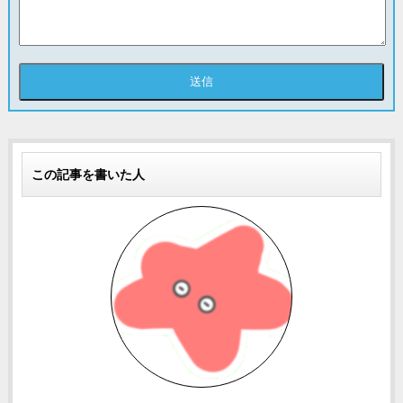
この記事を書いた人