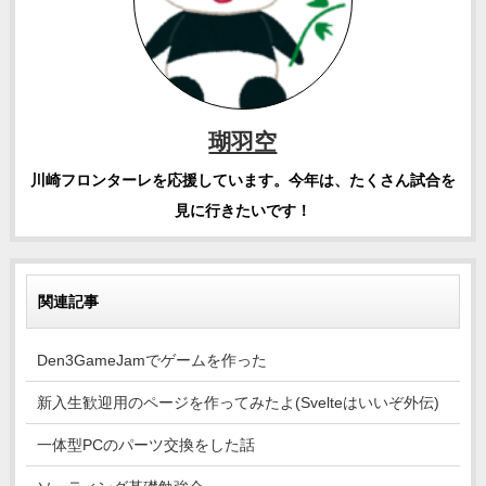
瑚羽空
川崎フロンターレを応援しています。今年は、たくさん試合を
見に行きたいです！
関連記事
Den3GameJamでゲームを作った
新入生歓迎用のページを作ってみたよ(Svelteはいいぞ外伝)
一体型PCのパーツ交換をした話