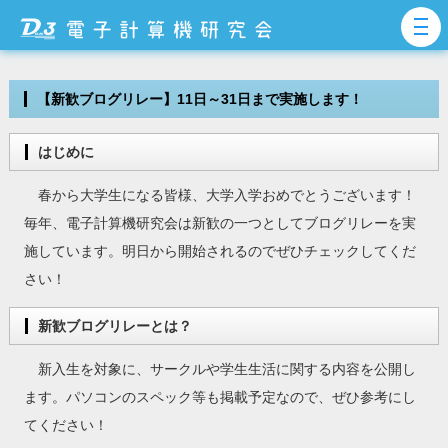
【新歓ブログリレー】11日～31日まで実施します！
はじめに
春から大学生になる皆様、大学入学おめでとうございます！
毎年、電子計算機研究会は新歓の一つとしてブログリレーを実
施しています。明日から開始されるのでぜひチェックしてくだ
さい！
新歓ブログリレーとは？
新入生を対象に、サークルや学生生活に関する内容を公開し
ます。パソコンのスペック等も掲載予定なので、ぜひ参考にし
てください！