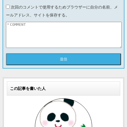
次回のコメントで使用するためブラウザーに自分の名前、メ
ールアドレス、サイトを保存する。
この記事を書いた人